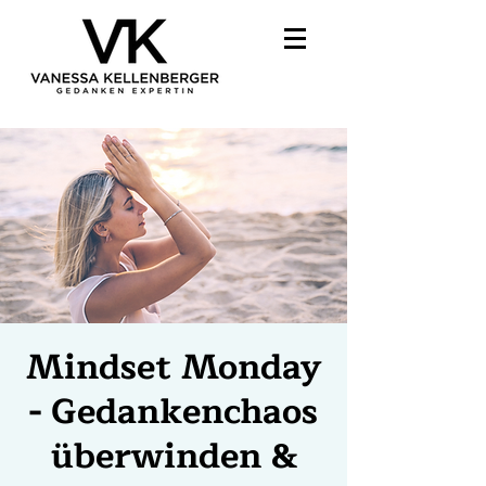
Mindset Monday
- Gedankenchaos
überwinden &