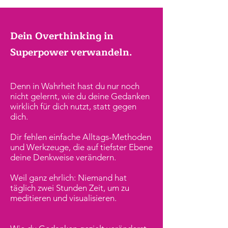
Dein Overthinking in
Superpower verwandeln.
Denn in Wahrheit hast du nur noch
nicht gelernt, wie du deine Gedanken
wirklich für dich nutzt, statt gegen
dich.
Dir fehlen einfache Alltags-Methoden
und Werkzeuge, die auf tiefster Ebene
deine Denkweise verändern.
Weil ganz ehrlich: Niemand hat
täglich zwei Stunden Zeit, um zu
meditieren und visualisieren.