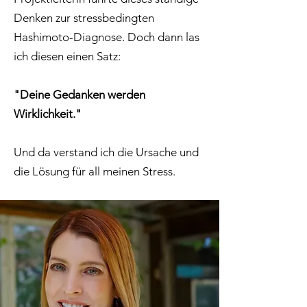
Denken zur stressbedingten
Hashimoto-Diagnose. Doch dann las
ich diesen einen Satz:
"Deine Gedanken werden
Wirklichkeit."
Und da verstand ich die Ursache und
die Lösung für all meinen Stress.