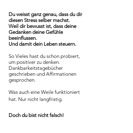
Du weisst ganz genau, dass du dir
diesen Stress selber machst.
Weil dir bewusst ist, dass deine
Gedanken deine Gefühle
beeinflussen.
Und damit dein Leben steuern.
So Vieles hast du schon probiert,
um positiver zu denken.
Dankbarkeitstagebücher
geschrieben und Affirmationen
gesprochen.
Was auch eine Weile funktioniert
hat. Nur nicht langfristig.
Doch du bist nicht falsch!