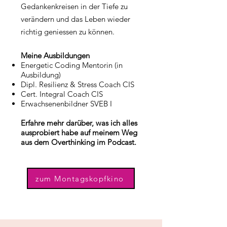
Gedankenkreisen in der Tiefe zu
verändern und das Leben wieder
richtig geniessen zu können.
Meine Ausbildungen
Energetic Coding Mentorin (in
Ausbildung)
Dipl. Resilienz & Stress Coach
CIS
Cert. Integral Coach CIS
Erwachsenenbildner SVEB I
Erfahre mehr darüber, was ich alles
ausprobiert habe auf meinem Weg
aus dem Overthinking im Podcast.
zum Montagskopfkino