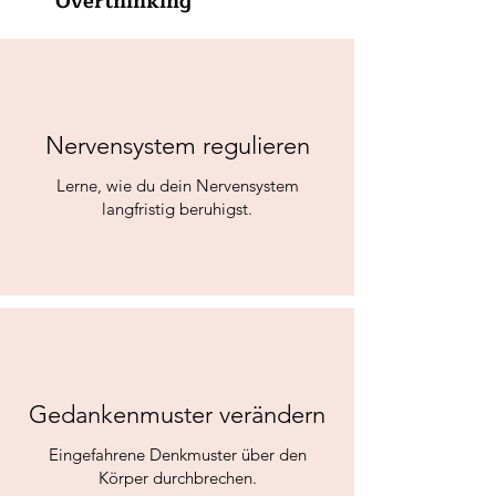
Overthinking
Nervensystem regulieren
Lerne, wie du dein Nervensystem
langfristig beruhigst.
Gedankenmuster verändern
Eingefahrene Denkmuster über den
Körper durchbrechen.