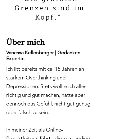
Grenzen sind im
Kopf."
Über mich
Vanessa Kellenberger | Gedanken
Expertin
Ich litt bereits mit ca. 15 Jahren an
starkem Overthinking und
Depressionen. Stets wollte ich alles
richtig und gut machen, hatte aber
dennoch das Gefühl, nicht gut genug
oder falsch zu sein.
In meiner Zeit als Online-
Projektleiterin führte dieses ständige