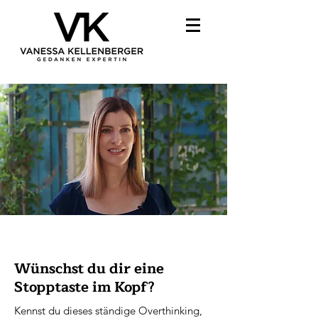
Wünschst du dir eine
Stopptaste im Kopf?
Kennst du dieses ständige Overthinking,