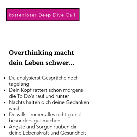
kostenloser Deep Dive Call
Overthinking macht
dein Leben schwer...
Du analysierst Gespräche noch
tagelang
Dein Kopf rattert schon morgens
die To Do's rauf und runter
Nachts halten dich deine Gedanken
wach
Du willst immer alles richtig und
besonders gut machen
Ängste und Sorgen rauben dir
deine Lebenskraft und Gesundheit