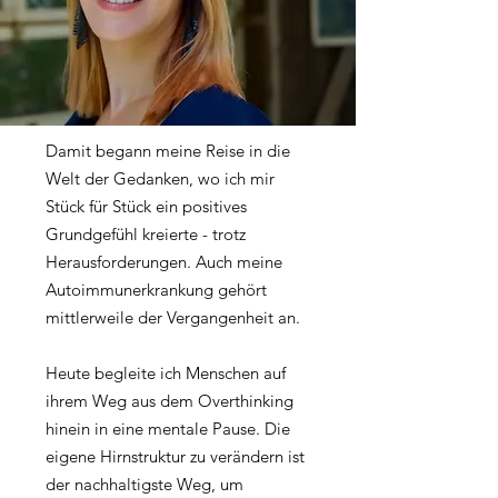
​Damit begann meine Reise in die
Welt der Gedanken, wo ich mir
Stück für Stück ein positives
Grundgefühl kreierte - trotz
Herausforderungen. Auch meine
Autoimmunerkrankung gehört
mittlerweile der Vergangenheit an.
Heute begleite ich Menschen auf
ihrem Weg aus dem Overthinking
hinein in eine mentale Pause. Die
eigene Hirnstruktur zu verändern ist
der nachhaltigste Weg, um