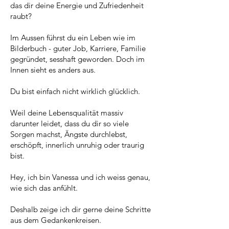
das dir deine Energie und Zufriedenheit
raubt?
Im Aussen führst du ein Leben wie im
Bilderbuch - guter Job, Karriere, Familie
gegründet, sesshaft geworden. Doch im
Innen sieht es anders aus.
Du bist einfach nicht wirklich glücklich.
Weil deine Lebensqualität massiv
darunter leidet, dass du dir so viele
Sorgen machst, Ängste durchlebst,
erschöpft, innerlich unruhig oder traurig
bist.
Hey, ich bin Vanessa und ich weiss genau,
wie sich das anfühlt.
Deshalb zeige ich dir gerne deine Schritte
aus dem Gedankenkreisen.​