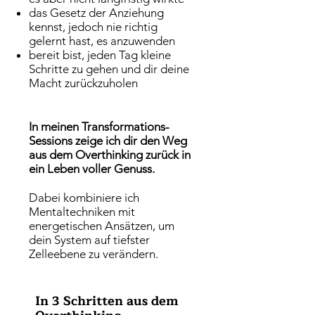
das Gesetz der Anziehung
kennst, jedoch nie richtig
gelernt hast, es anzuwenden
bereit bist, jeden Tag kleine
Schritte zu gehen und dir deine
Macht zurückzuholen
In meinen Transformations-
Sessions zeige ich dir den Weg
aus dem Overthinking zurück in
ein Leben voller Genuss.
Dabei kombiniere ich
Mentaltechniken mit
energetischen Ansätzen, um
dein System auf tiefster
Zelleebene zu verändern.
In 3 Schritten aus dem