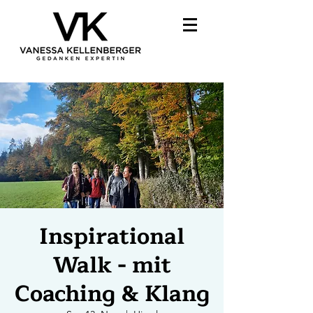
Inspirational
Walk - mit
Coaching & Klang