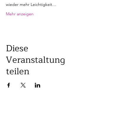
wieder mehr Leichtigkeit…
Mehr anzeigen
Diese
Veranstaltung
teilen
KONTAKT
Vanessa Kellenberger
Gedanken Expertin