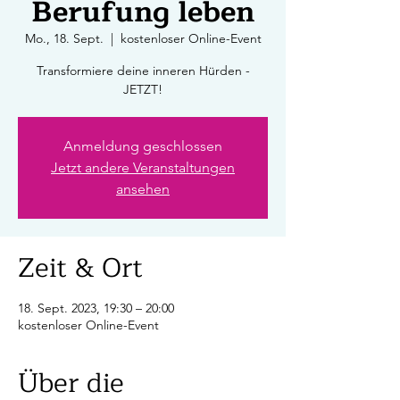
Berufung leben
Mo., 18. Sept.
  |  
kostenloser Online-Event
Transformiere deine inneren Hürden -
JETZT!
Anmeldung geschlossen
Jetzt andere Veranstaltungen
ansehen
Zeit & Ort
18. Sept. 2023, 19:30 – 20:00
kostenloser Online-Event
Über die