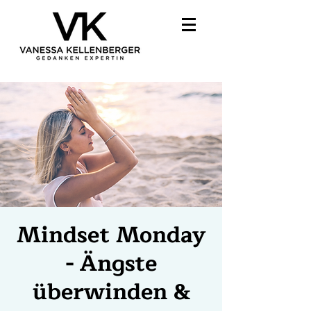
Mindset Monday
- Ängste
überwinden &