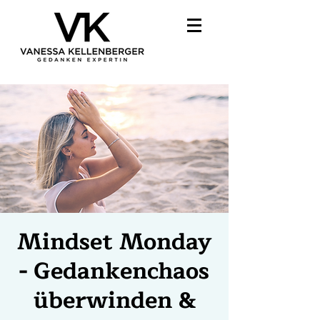
Mindset Monday
- Gedankenchaos
überwinden &