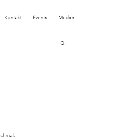
Kontakt
Events
Medien
ochmal.