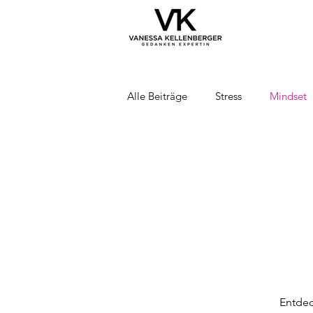
Alle Beiträge
Stress
Mindset
Entdec